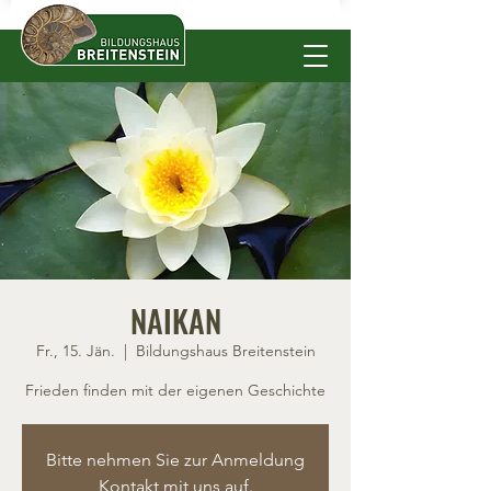
NAIKAN
Fr., 15. Jän.
  |  
Bildungshaus Breitenstein
Frieden finden mit der eigenen Geschichte
Bitte nehmen Sie zur Anmeldung
Kontakt mit uns auf.