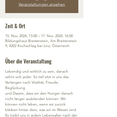
Veranstaltungen ansehen
Zeit & Ort
15. Nov. 2024, 13:00 – 17. Nov. 2024, 16:00
Bildungshaus Breitenstein, Am Breitenstein
9, 4202 Kirchschlag bei Linz, Österreich
Über die Veranstaltung
Lebendig und wirklich zu sein, danach 
sehnt sich jeder. So tief sitzt in uns das 
Verlangen nach Vitalität, Freude, 
Beglückung
und Dasein, dass wir den Hunger danach 
nicht länger ausblenden können. Wir 
können nicht leben, wenn wir zurück 
bleiben hinter dem, was wir im Wesen sind. 
Es treibt uns in jedem Lebensalter nach der 