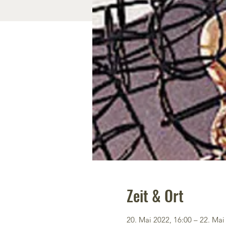
Zeit & Ort
20. Mai 2022, 16:00 – 22. Mai