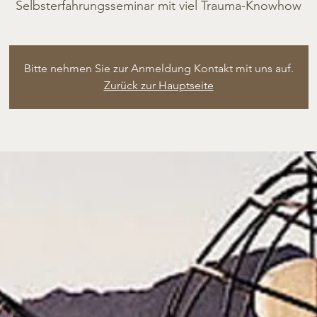
Selbsterfahrungsseminar mit viel Trauma-Knowhow
Bitte nehmen Sie zur Anmeldung Kontakt mit uns auf.
Zurück zur Hauptseite