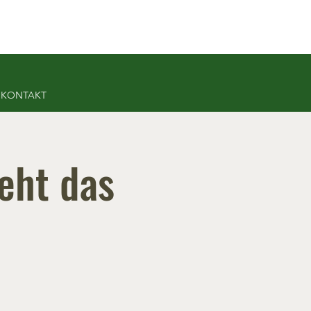
KONTAKT
eht das