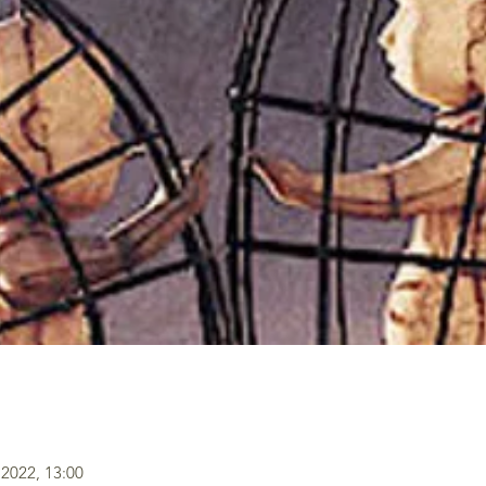
 2022, 13:00