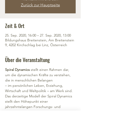
Zurück zur Hauptseite
Zeit & Ort
25. Sep. 2020, 16:00 – 27. Sep. 2020, 13:00
Bildungshaus Breitenstein, Am Breitenstein
9, 4202 Kirchschlag bei Linz, Österreich
Über die Veranstaltung
Spiral Dynamics 
stellt einen Rahmen dar, 
um die dynamischen Kräfte zu verstehen, 
die in menschlichen Belangen
– im persönlichen Leben, Erziehung, 
Wirtschaft und Weltpolitik – am Werk sind.
Das derzeitige Modell der Spiral Dynamics 
stellt den Höhepunkt einer 
jahrzehntelangen Forschungs- und 
Entwicklungsarbeit