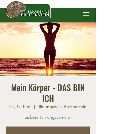
Mein Körper - DAS BIN
ICH
Fr., 17. Feb.
  |  
Bildungshaus Breitenstein
Selbsterfahrungsseminar