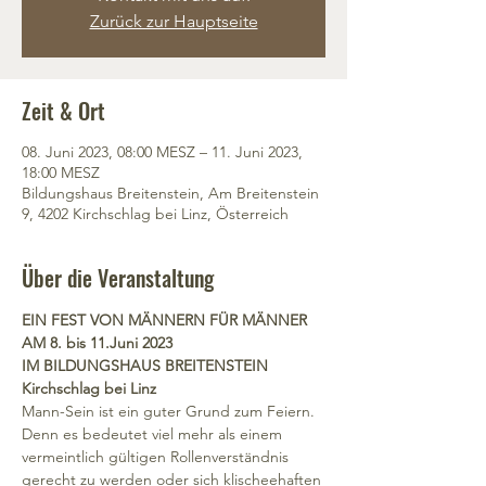
Zurück zur Hauptseite
Zeit & Ort
08. Juni 2023, 08:00 MESZ – 11. Juni 2023,
18:00 MESZ
Bildungshaus Breitenstein, Am Breitenstein
9, 4202 Kirchschlag bei Linz, Österreich
Über die Veranstaltung
EIN FEST VON MÄNNERN FÜR MÄNNER
AM 8. bis 11.Juni 2023
IM BILDUNGSHAUS BREITENSTEIN
Kirchschlag bei Linz
Mann-Sein ist ein guter Grund zum Feiern.
Denn es bedeutet viel mehr als einem 
vermeintlich gültigen Rollenverständnis 
gerecht zu werden oder sich klischeehaften 