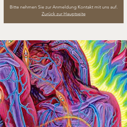
Bitte nehmen Sie zur Anmeldung Kontakt mit uns auf.
Zurück zur Hauptseite