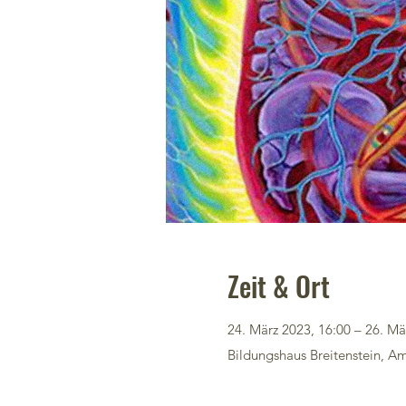
Zeit & Ort
24. März 2023, 16:00 – 26. Mä
Bildungshaus Breitenstein, Am 