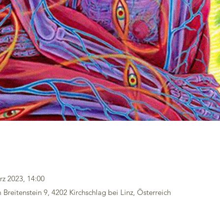
rz 2023, 14:00
Breitenstein 9, 4202 Kirchschlag bei Linz, Österreich