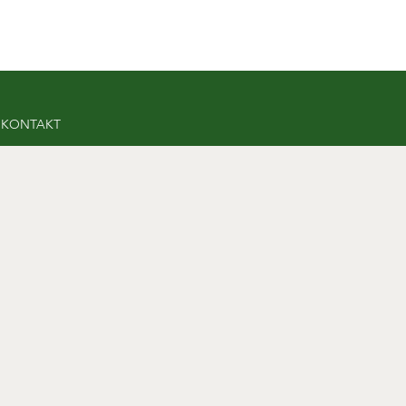
KONTAKT