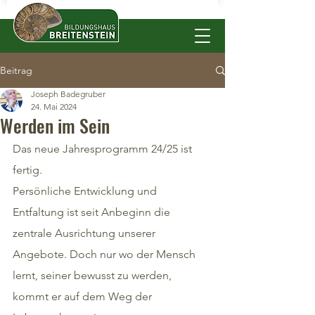
Beitrag
Joseph Badegruber
24. Mai 2024
Werden im Sein
Das neue Jahresprogramm 24/25 ist 
fertig. 
Persönliche Entwicklung und 
Entfaltung ist seit Anbeginn die 
zentrale Ausrichtung unserer 
Angebote. Doch nur wo der Mensch 
lernt, seiner bewusst zu werden, 
kommt er auf dem Weg der 