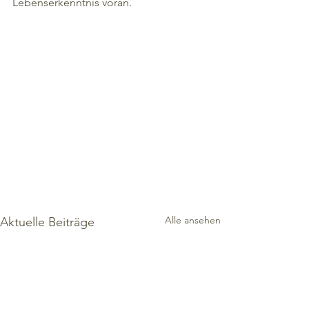
Lebenserkenntnis voran. 
Alle ansehen
Aktuelle Beiträge