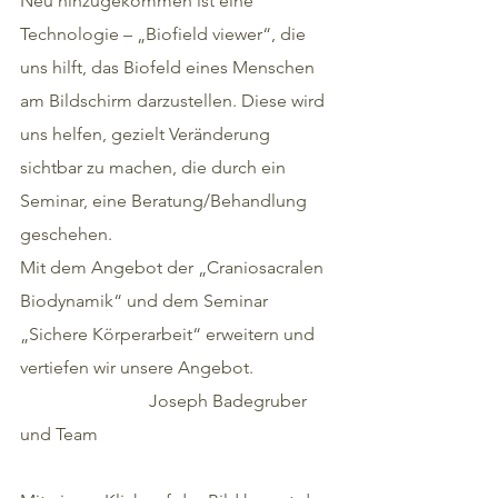
Neu hinzugekommen ist eine 
Technologie – „Biofield viewer“, die 
uns hilft, das Biofeld eines Menschen 
am Bildschirm darzustellen. Diese wird 
uns helfen, gezielt Veränderung 
sichtbar zu machen, die durch ein
Seminar, eine Beratung/Behandlung 
geschehen.
Mit dem Angebot der „Craniosacralen 
Biodynamik“ und dem Seminar 
„Sichere Körperarbeit“ erweitern und 
vertiefen wir unsere Angebot.                  
                             Joseph Badegruber 
und Team