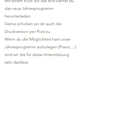
Mit einem Klick auf das Bild kannst du 
das neue Jahresprogramm 
herunterladen.
Gerne schicken wir dir auch die 
Druckversion per Post zu.
Wenn du die Möglichkeit hast unser 
Jahresprogramm aufzulegen (Praxis, ...) 
sind wir die für diese Unterstützung 
sehr dankbar.